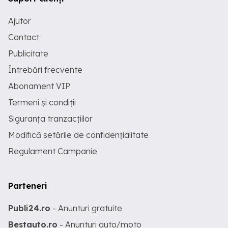
Ajutor
Contact
Publicitate
Întrebări frecvente
Abonament VIP
Termeni și condiții
Siguranța tranzacțiilor
Modifică setările de confidențialitate
Regulament Campanie
Parteneri
Publi24.ro
- Anunturi gratuite
Bestauto.ro
- Anunturi auto/moto