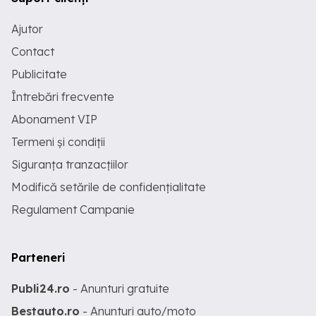
Ajutor
Contact
Publicitate
Întrebări frecvente
Abonament VIP
Termeni și condiții
Siguranța tranzacțiilor
Modifică setările de confidențialitate
Regulament Campanie
Parteneri
Publi24.ro
- Anunturi gratuite
Bestauto.ro
- Anunturi auto/moto