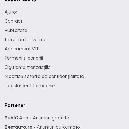
Ajutor
Contact
Publicitate
Întrebări frecvente
Abonament VIP
Termeni și condiții
Siguranța tranzacțiilor
Modifică setările de confidențialitate
Regulament Campanie
Parteneri
Publi24.ro
- Anunturi gratuite
Bestauto.ro
- Anunturi auto/moto