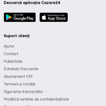
Descarcă aplicația Cazare24
Suport clienți
Ajutor
Contact
Publicitate
Întrebări frecvente
Abonament VIP
Termeni și condiții
Siguranța tranzacțiilor
Modifică setările de confidențialitate