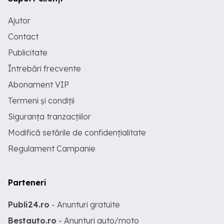
Ajutor
Contact
Publicitate
Întrebări frecvente
Abonament VIP
Termeni și condiții
Siguranța tranzacțiilor
Modifică setările de confidențialitate
Regulament Campanie
Parteneri
Publi24.ro
- Anunturi gratuite
Bestauto.ro
- Anunturi auto/moto