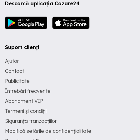
Descarcă aplicația Cazare24
Suport clienți
Ajutor
Contact
Publicitate
Întrebări frecvente
Abonament VIP
Termeni și condiții
Siguranța tranzacțiilor
Modifică setările de confidențialitate