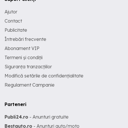
Ajutor
Contact
Publicitate
Întrebări frecvente
Abonament VIP
Termeni și condiții
Siguranța tranzacțiilor
Modifică setările de confidențialitate
Regulament Campanie
Parteneri
Publi24.ro
- Anunturi gratuite
Bestauto.ro
- Anunturi auto/moto