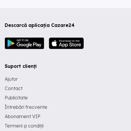
Descarcă aplicația Cazare24
Suport clienți
Ajutor
Contact
Publicitate
Întrebări frecvente
Abonament VIP
Termeni și condiții