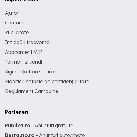
Ajutor
Contact
Publicitate
Întrebări frecvente
Abonament VIP
Termeni și condiții
Siguranța tranzacțiilor
Modifică setările de confidențialitate
Regulament Campanie
Parteneri
Publi24.ro
- Anunturi gratuite
Bestauto.ro
- Anunturi auto/moto