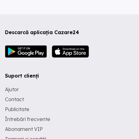
Descarcă aplicația Cazare24
Suport clienți
Ajutor
Contact
Publicitate
Întrebări frecvente
Abonament VIP