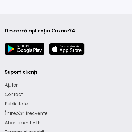
Descarcă aplicația Cazare24
Suport clienți
Ajutor
Contact
Publicitate
Întrebări frecvente
Abonament VIP