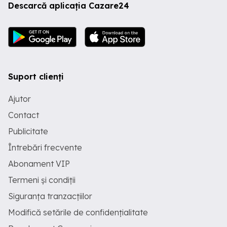
Descarcă aplicația Cazare24
Suport clienți
Ajutor
Contact
Publicitate
Întrebări frecvente
Abonament VIP
Termeni și condiții
Siguranța tranzacțiilor
Modifică setările de confidențialitate