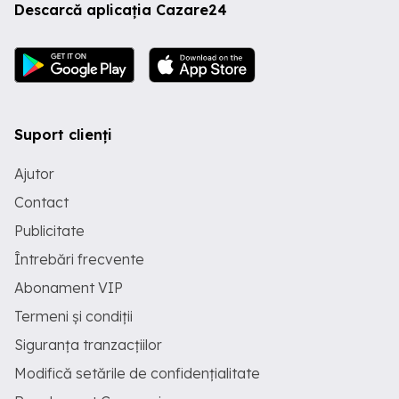
Descarcă aplicația Cazare24
Suport clienți
Ajutor
Contact
Publicitate
Întrebări frecvente
Abonament VIP
Termeni și condiții
Siguranța tranzacțiilor
Modifică setările de confidențialitate