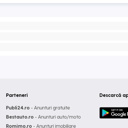
Parteneri
Descarcă ap
Publi24.ro
- Anunturi gratuite
Bestauto.ro
- Anunturi auto/moto
Romimo.ro
- Anunturi imobiliare