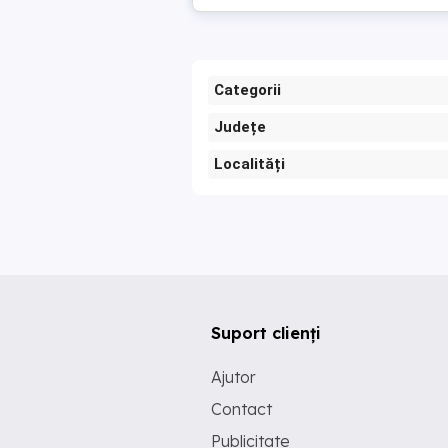
Categorii
Județe
Localități
Suport clienți
Ajutor
Contact
Publicitate