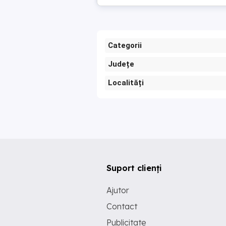
Categorii
Județe
Localități
Suport clienți
Ajutor
Contact
Publicitate