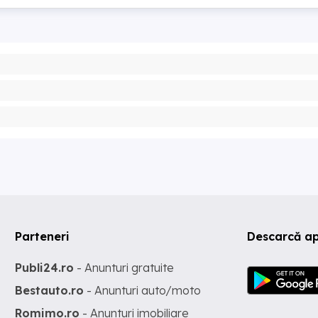
Parteneri
Descarcă ap
Publi24.ro
- Anunturi gratuite
Bestauto.ro
- Anunturi auto/moto
Romimo.ro
- Anunturi imobiliare