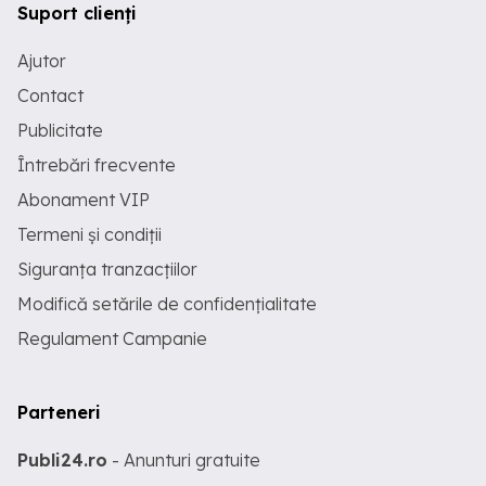
Suport clienți
Ajutor
Contact
Publicitate
Întrebări frecvente
Abonament VIP
Termeni și condiții
Siguranța tranzacțiilor
Modifică setările de confidențialitate
Regulament Campanie
Parteneri
Publi24.ro
- Anunturi gratuite