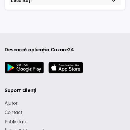
Localități
Descarcă aplicația Cazare24
Suport clienți
Ajutor
Contact
Publicitate