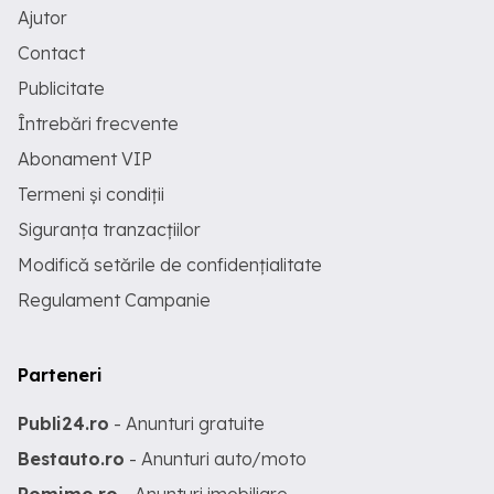
Ajutor
Contact
Publicitate
Întrebări frecvente
Abonament VIP
Termeni și condiții
Siguranța tranzacțiilor
Modifică setările de confidențialitate
Regulament Campanie
Parteneri
Publi24.ro
- Anunturi gratuite
Bestauto.ro
- Anunturi auto/moto