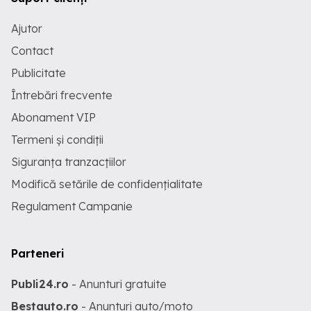
Ajutor
Contact
Publicitate
Întrebări frecvente
Abonament VIP
Termeni și condiții
Siguranța tranzacțiilor
Modifică setările de confidențialitate
Regulament Campanie
Parteneri
Publi24.ro
- Anunturi gratuite
Bestauto.ro
- Anunturi auto/moto