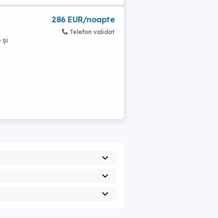
286 EUR/noapte
Telefon validat
 și