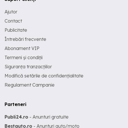
Ajutor
Contact
Publicitate
Întrebări frecvente
Abonament VIP
Termeni și condiții
Siguranța tranzacțiilor
Modifică setările de confidențialitate
Regulament Campanie
Parteneri
Publi24.ro
- Anunturi gratuite
Bestauto.ro
- Anunturi auto/moto