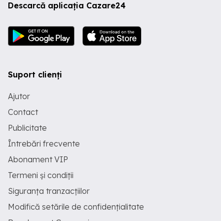
Descarcă aplicația Cazare24
Suport clienți
Ajutor
Contact
Publicitate
Întrebări frecvente
Abonament VIP
Termeni și condiții
Siguranța tranzacțiilor
Modifică setările de confidențialitate