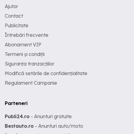
Ajutor
Contact
Publicitate
Întrebări frecvente
Abonament VIP
Termeni și condiții
Siguranța tranzacțiilor
Modifică setările de confidențialitate
Regulament Campanie
Parteneri
Publi24.ro
- Anunturi gratuite
Bestauto.ro
- Anunturi auto/moto