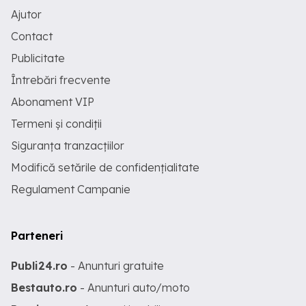
Ajutor
Contact
Publicitate
Întrebări frecvente
Abonament VIP
Termeni și condiții
Siguranța tranzacțiilor
Modifică setările de confidențialitate
Regulament Campanie
Parteneri
Publi24.ro
- Anunturi gratuite
Bestauto.ro
- Anunturi auto/moto