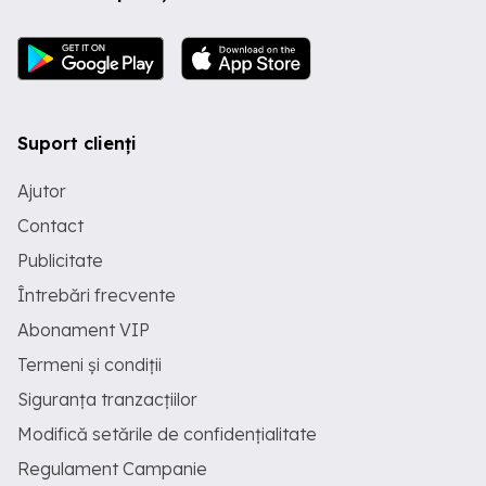
Suport clienți
Ajutor
Contact
Publicitate
Întrebări frecvente
Abonament VIP
Termeni și condiții
Siguranța tranzacțiilor
Modifică setările de confidențialitate
Regulament Campanie