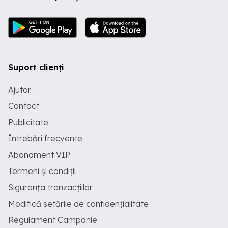
Suport clienți
Ajutor
Contact
Publicitate
Întrebări frecvente
Abonament VIP
Termeni și condiții
Siguranța tranzacțiilor
Modifică setările de confidențialitate
Regulament Campanie