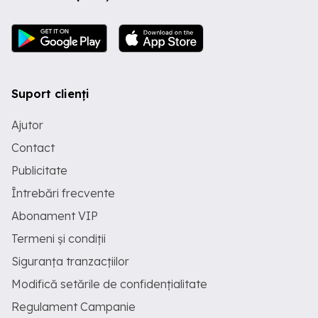
Suport clienți
Ajutor
Contact
Publicitate
Întrebări frecvente
Abonament VIP
Termeni și condiții
Siguranța tranzacțiilor
Modifică setările de confidențialitate
Regulament Campanie