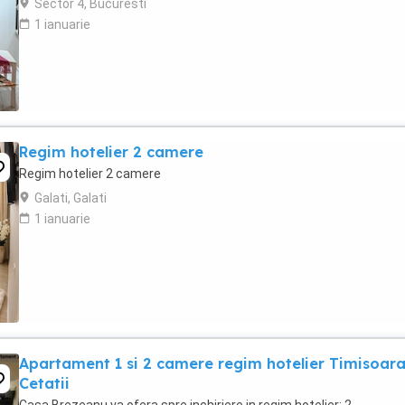
Sector 4, Bucuresti
1 ianuarie
Regim hotelier 2 camere
Regim hotelier 2 camere
Galati, Galati
1 ianuarie
Apartament 1 si 2 camere regim hotelier Timisoar
Cetatii