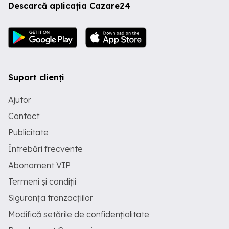
Descarcă aplicația Cazare24
Suport clienți
Ajutor
Contact
Publicitate
Întrebări frecvente
Abonament VIP
Termeni și condiții
Siguranța tranzacțiilor
Modifică setările de confidențialitate