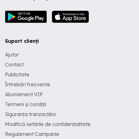
Suport clienți
Ajutor
Contact
Publicitate
Întrebări frecvente
Abonament VIP
Termeni și condiții
Siguranța tranzacțiilor
Modifică setările de confidențialitate
Regulament Campanie