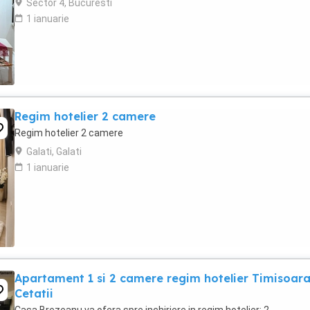
Sector 4, Bucuresti
1 ianuarie
Regim hotelier 2 camere
Regim hotelier 2 camere
Galati, Galati
1 ianuarie
Apartament 1 si 2 camere regim hotelier Timisoar
Cetatii