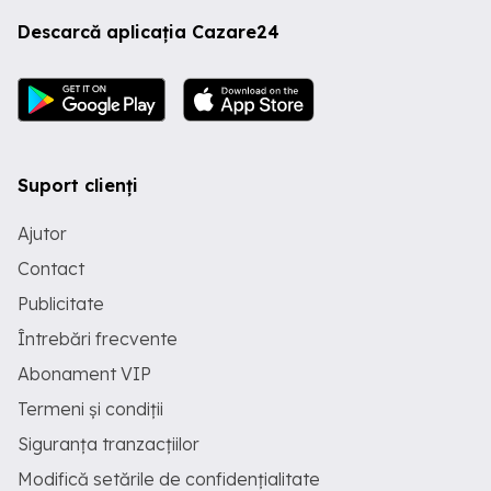
Descarcă aplicația Cazare24
Suport clienți
Ajutor
Contact
Publicitate
Întrebări frecvente
Abonament VIP
Termeni și condiții
Siguranța tranzacțiilor
Modifică setările de confidențialitate