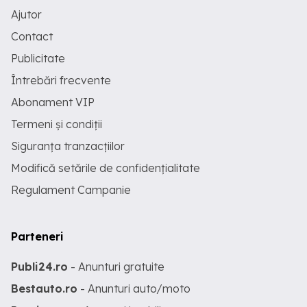
Ajutor
Contact
Publicitate
Întrebări frecvente
Abonament VIP
Termeni și condiții
Siguranța tranzacțiilor
Modifică setările de confidențialitate
Regulament Campanie
Parteneri
Publi24.ro
- Anunturi gratuite
Bestauto.ro
- Anunturi auto/moto