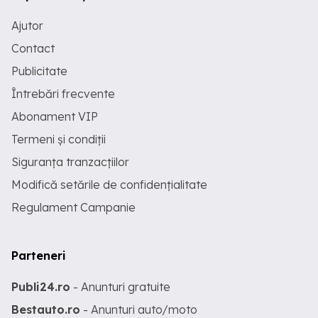
Ajutor
Contact
Publicitate
Întrebări frecvente
Abonament VIP
Termeni și condiții
Siguranța tranzacțiilor
Modifică setările de confidențialitate
Regulament Campanie
Parteneri
Publi24.ro
- Anunturi gratuite
Bestauto.ro
- Anunturi auto/moto