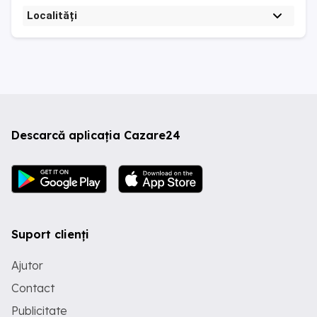
Localități
Descarcă aplicația Cazare24
Suport clienți
Ajutor
Contact
Publicitate