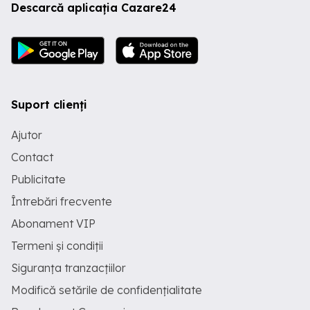
Descarcă aplicația Cazare24
Suport clienți
Ajutor
Contact
Publicitate
Întrebări frecvente
Abonament VIP
Termeni și condiții
Siguranța tranzacțiilor
Modifică setările de confidențialitate