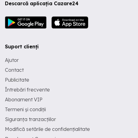
Descarcă aplicația Cazare24
Suport clienți
Ajutor
Contact
Publicitate
Întrebări frecvente
Abonament VIP
Termeni și condiții
Siguranța tranzacțiilor
Modifică setările de confidențialitate