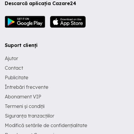
Descarcă aplicația Cazare24
Suport clienți
Ajutor
Contact
Publicitate
Întrebări frecvente
Abonament VIP
Termeni și condiții
Siguranța tranzacțiilor
Modifică setările de confidențialitate