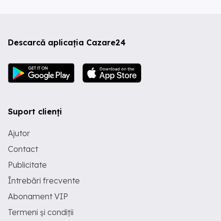
Descarcă aplicația Cazare24
Suport clienți
Ajutor
Contact
Publicitate
Întrebări frecvente
Abonament VIP
Termeni și condiții