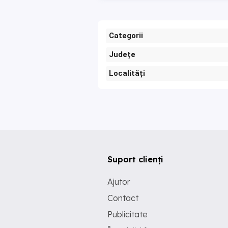
Categorii
Județe
Localități
Suport clienți
Ajutor
Contact
Publicitate