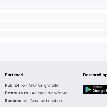
Parteneri
Descarcă ap
Publi24.ro
- Anunturi gratuite
Bestauto.ro
- Anunturi auto/moto
Romimo.ro
- Anunturi imobiliare