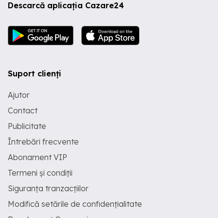
Descarcă aplicația Cazare24
Suport clienți
Ajutor
Contact
Publicitate
Întrebări frecvente
Abonament VIP
Termeni și condiții
Siguranța tranzacțiilor
Modifică setările de confidențialitate