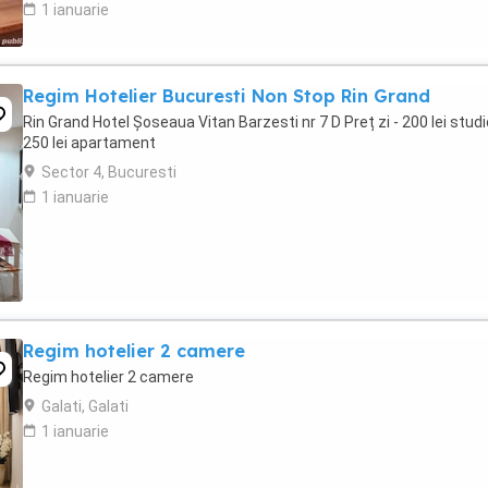
1 ianuarie
Regim Hotelier Bucuresti Non Stop Rin Grand
Rin Grand Hotel Șoseaua Vitan Barzesti nr 7 D Preț zi - 200 lei studi
250 lei apartament
Sector 4, Bucuresti
1 ianuarie
Regim hotelier 2 camere
Regim hotelier 2 camere
Galati, Galati
1 ianuarie