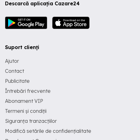
Descarcă aplicația Cazare24
Suport clienți
Ajutor
Contact
Publicitate
Întrebări frecvente
Abonament VIP
Termeni și condiții
Siguranța tranzacțiilor
Modifică setările de confidențialitate