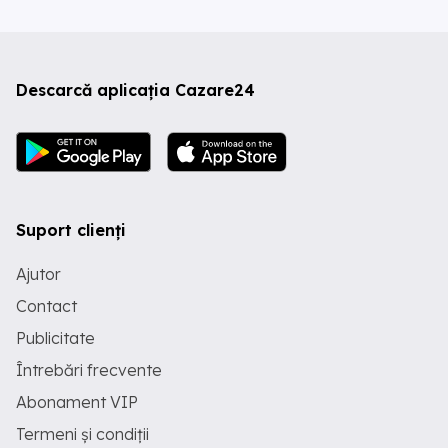
Descarcă aplicația Cazare24
Suport clienți
Ajutor
Contact
Publicitate
Întrebări frecvente
Abonament VIP
Termeni și condiții