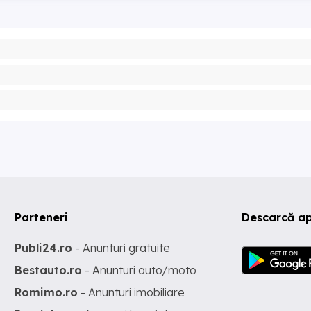
Parteneri
Descarcă ap
Publi24.ro
- Anunturi gratuite
Bestauto.ro
- Anunturi auto/moto
Romimo.ro
- Anunturi imobiliare