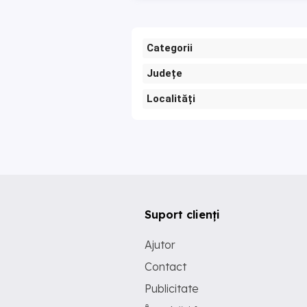
Categorii
Județe
Localități
Suport clienți
Ajutor
Contact
Publicitate