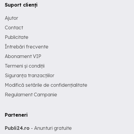
Suport clienți
Ajutor
Contact
Publicitate
Întrebări frecvente
Abonament VIP
Termeni și condiții
Siguranța tranzacțiilor
Modifică setările de confidențialitate
Regulament Campanie
Parteneri
Publi24.ro
- Anunturi gratuite