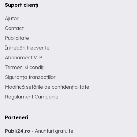
Suport clienți
Ajutor
Contact
Publicitate
Întrebări frecvente
Abonament VIP
Termeni și condiții
Siguranța tranzacțiilor
Modifică setările de confidențialitate
Regulament Campanie
Parteneri
Publi24.ro
- Anunturi gratuite