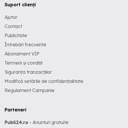
Suport clienți
Ajutor
Contact
Publicitate
Întrebări frecvente
Abonament VIP
Termeni și condiții
Siguranța tranzacțiilor
Modifică setările de confidențialitate
Regulament Campanie
Parteneri
Publi24.ro
- Anunturi gratuite