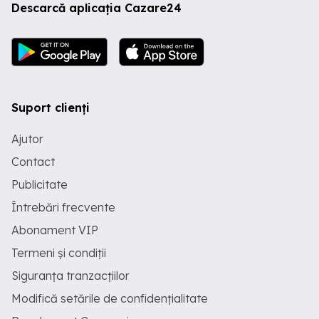
Descarcă aplicația Cazare24
Suport clienți
Ajutor
Contact
Publicitate
Întrebări frecvente
Abonament VIP
Termeni și condiții
Siguranța tranzacțiilor
Modifică setările de confidențialitate