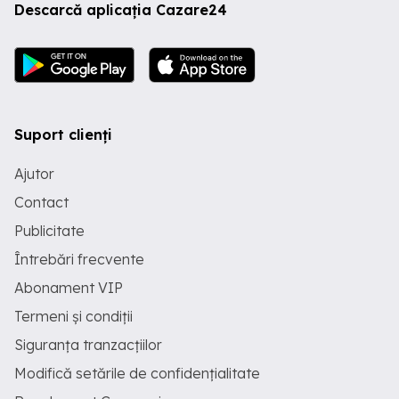
Descarcă aplicația Cazare24
Suport clienți
Ajutor
Contact
Publicitate
Întrebări frecvente
Abonament VIP
Termeni și condiții
Siguranța tranzacțiilor
Modifică setările de confidențialitate